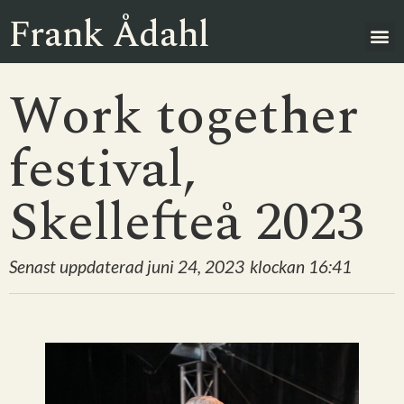
Frank Ådahl
Work together
festival,
Skellefteå 2023
Senast uppdaterad
juni 24, 2023
klockan
16:41