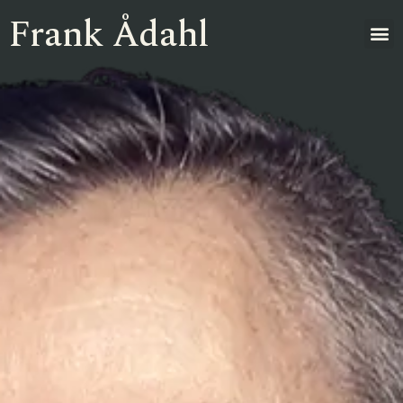
Frank Ådahl