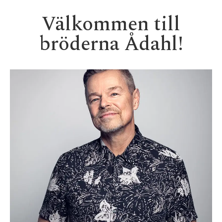
Välkommen till
bröderna Ådahl!