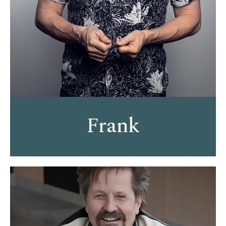
Frank