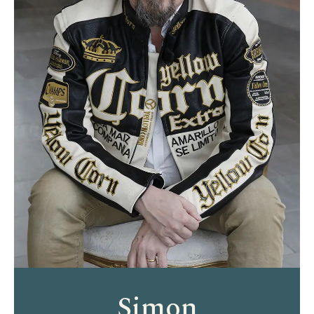
Simon