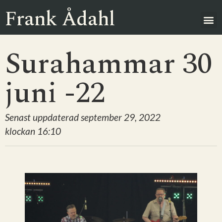
Frank Ådahl
Surahammar 30
juni -22
Senast uppdaterad
september 29, 2022
klockan
16:10