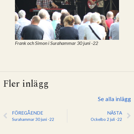
Frank och Simon i Surahammar 30 juni -22
Fler inlägg
Se alla inlägg
FÖREGÅENDE
NÄSTA
Surahammar 30 juni -22
Ockelbo 2 juli -22